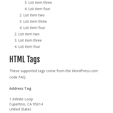
List item three
List item four
List item two
List item three
List item four
List item two
List item three
List item four
HTML Tags
These supported tags come from the WordPress.com
code
FAQ
.
Address Tag
1 Infinite Loop
Cupertino, CA 95014
United States