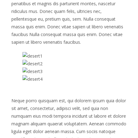
penatibus et magnis dis parturient montes, nascetur
ridiculus mus. Donec quam felis, ultricies nec,
pellentesque eu, pretium quis, sem. Nulla consequat
massa quis enim. Donec vitae sapien ut libero venenatis
faucibus Nulla consequat massa quis enim. Donec vitae
sapien ut libero venenatis faucibus.
Neque porro quisquam est, qui dolorem ipsum quia dolor
sit amet, consectetur, adipisci velit, sed quia non
numquam eius modi tempora incidunt ut labore et dolore
magnam aliquam quaerat voluptatem. Aenean commodo
ligula eget dolor aenean massa. Cum sociis natoque