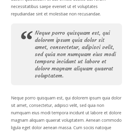
necessitatibus saepe eveniet ut et voluptates
repudiandae sint et molestiae non recusandae.
Neque porro quisquam est, qui
dolorem ipsum quia dolor sit
amet, consectetur, adipisci velit,
sed quia non numquam eius modi
tempora incidunt ut labore et
dolore magnam aliquam quaerat
voluptatem.
Neque porro quisquam est, qui dolorem ipsum quia dolor
sit amet, consectetur, adipisci velit, sed quia non
numquam eius modi tempora incidunt ut labore et dolore
magnam aliquam quaerat voluptatem. Aenean commodo
ligula eget dolor aenean massa. Cum sociis natoque