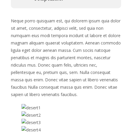
Neque porro quisquam est, qui dolorem ipsum quia dolor
sit amet, consectetur, adipisci velit, sed quia non
numquam eius modi tempora incidunt ut labore et dolore
magnam aliquam quaerat voluptatem. Aenean commodo
ligula eget dolor aenean massa. Cum sociis natoque
penatibus et magnis dis parturient montes, nascetur
ridiculus mus. Donec quam felis, ultricies nec,
pellentesque eu, pretium quis, sem. Nulla consequat
massa quis enim. Donec vitae sapien ut libero venenatis
faucibus Nulla consequat massa quis enim. Donec vitae
sapien ut libero venenatis faucibus.