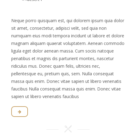
Neque porro quisquam est, qui dolorem ipsum quia dolor
sit amet, consectetur, adipisci velit, sed quia non
numquam eius modi tempora incidunt ut labore et dolore
magnam aliquam quaerat voluptatem. Aenean commodo
ligula eget dolor aenean massa. Cum sociis natoque
penatibus et magnis dis parturient montes, nascetur
ridiculus mus. Donec quam felis, ultricies nec,
pellentesque eu, pretium quis, sem. Nulla consequat
massa quis enim. Donec vitae sapien ut libero venenatis
faucibus Nulla consequat massa quis enim. Donec vitae
sapien ut libero venenatis faucibus