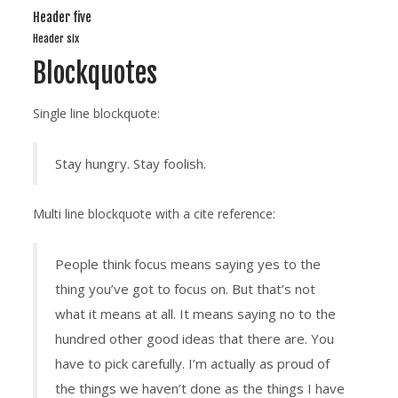
Header five
Header six
Blockquotes
Single line blockquote:
Stay hungry. Stay foolish.
Multi line blockquote with a cite reference:
People think focus means saying yes to the
thing you’ve got to focus on. But that’s not
what it means at all. It means saying no to the
hundred other good ideas that there are. You
have to pick carefully. I’m actually as proud of
the things we haven’t done as the things I have