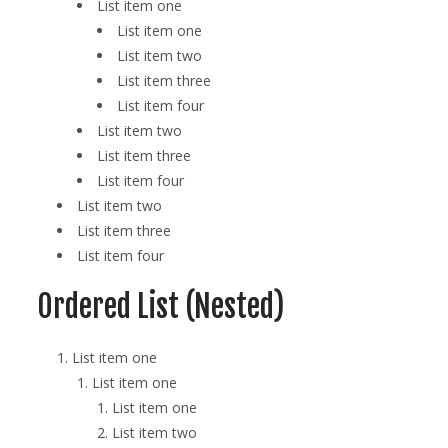
List item one
List item one
List item two
List item three
List item four
List item two
List item three
List item four
List item two
List item three
List item four
Ordered List (Nested)
List item one
List item one
List item one
List item two