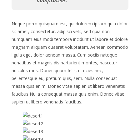
voluptatem.
Neque porro quisquam est, qui dolorem ipsum quia dolor
sit amet, consectetur, adipisci velit, sed quia non
numquam eius modi tempora incidunt ut labore et dolore
magnam aliquam quaerat voluptatem. Aenean commodo
ligula eget dolor aenean massa. Cum sociis natoque
penatibus et magnis dis parturient montes, nascetur
ridiculus mus. Donec quam felis, ultricies nec,
pellentesque eu, pretium quis, sem. Nulla consequat
massa quis enim. Donec vitae sapien ut libero venenatis
faucibus Nulla consequat massa quis enim. Donec vitae
sapien ut libero venenatis faucibus.