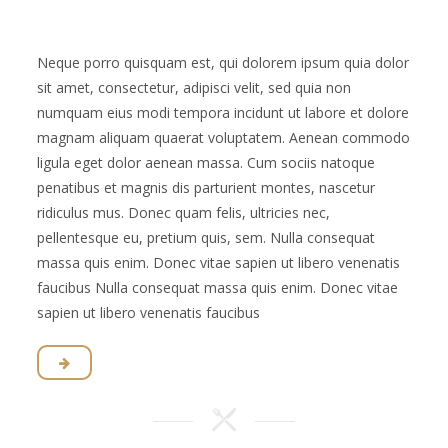
Neque porro quisquam est, qui dolorem ipsum quia dolor
sit amet, consectetur, adipisci velit, sed quia non
numquam eius modi tempora incidunt ut labore et dolore
magnam aliquam quaerat voluptatem. Aenean commodo
ligula eget dolor aenean massa. Cum sociis natoque
penatibus et magnis dis parturient montes, nascetur
ridiculus mus. Donec quam felis, ultricies nec,
pellentesque eu, pretium quis, sem. Nulla consequat
massa quis enim. Donec vitae sapien ut libero venenatis
faucibus Nulla consequat massa quis enim. Donec vitae
sapien ut libero venenatis faucibus