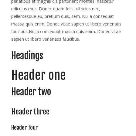
penatibus et magnis dis parturient montes, nascetur
ridiculus mus. Donec quam felis, ultricies nec,
pellentesque eu, pretium quis, sem. Nulla consequat
massa quis enim. Donec vitae sapien ut libero venenatis
faucibus Nulla consequat massa quis enim. Donec vitae
sapien ut libero venenatis faucibus.
Headings
Header one
Header two
Header three
Header four