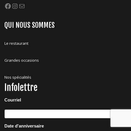
Facebook
Instagram
Mail
QUI NOUS SOMMES
Le restaurant
Grandes occasions
Nos spécialités
Infolettre
Courriel
Date d'anniversaire