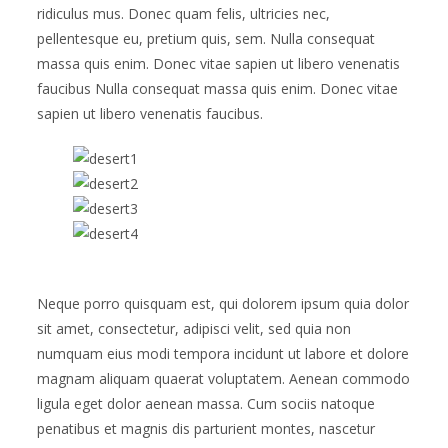
ridiculus mus. Donec quam felis, ultricies nec,
pellentesque eu, pretium quis, sem. Nulla consequat
massa quis enim. Donec vitae sapien ut libero venenatis
faucibus Nulla consequat massa quis enim. Donec vitae
sapien ut libero venenatis faucibus.
Neque porro quisquam est, qui dolorem ipsum quia dolor
sit amet, consectetur, adipisci velit, sed quia non
numquam eius modi tempora incidunt ut labore et dolore
magnam aliquam quaerat voluptatem. Aenean commodo
ligula eget dolor aenean massa. Cum sociis natoque
penatibus et magnis dis parturient montes, nascetur