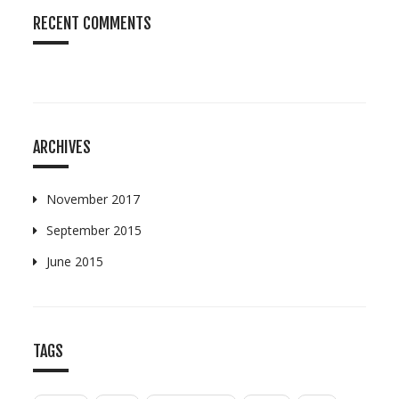
RECENT COMMENTS
ARCHIVES
November 2017
September 2015
June 2015
TAGS