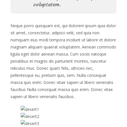
voluptatem.
Neque porro quisquam est, qui dolorem ipsum quia dolor
sit amet, consectetur, adipisci velit, sed quia non
numquam eius modi tempora incidunt ut labore et dolore
magnam aliquam quaerat voluptatem. Aenean commodo
ligula eget dolor aenean massa. Cum sociis natoque
penatibus et magnis dis parturient montes, nascetur
ridiculus mus. Donec quam felis, ultricies nec,
pellentesque eu, pretium quis, sem. Nulla consequat
massa quis enim. Donec vitae sapien ut libero venenatis
faucibus Nulla consequat massa quis enim. Donec vitae
sapien ut libero venenatis faucibus.