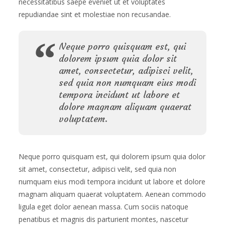
necessitatibus saepe eveniet ut et voluptates
repudiandae sint et molestiae non recusandae.
Neque porro quisquam est, qui
dolorem ipsum quia dolor sit
amet, consectetur, adipisci velit,
sed quia non numquam eius modi
tempora incidunt ut labore et
dolore magnam aliquam quaerat
voluptatem.
Neque porro quisquam est, qui dolorem ipsum quia dolor
sit amet, consectetur, adipisci velit, sed quia non
numquam eius modi tempora incidunt ut labore et dolore
magnam aliquam quaerat voluptatem. Aenean commodo
ligula eget dolor aenean massa. Cum sociis natoque
penatibus et magnis dis parturient montes, nascetur