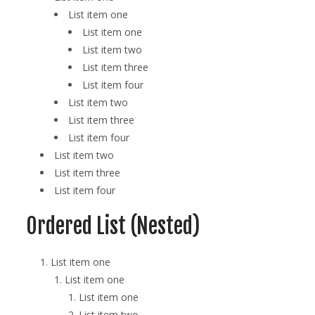
List item one
List item one
List item two
List item three
List item four
List item two
List item three
List item four
List item two
List item three
List item four
Ordered List (Nested)
List item one
List item one
List item one
List item two