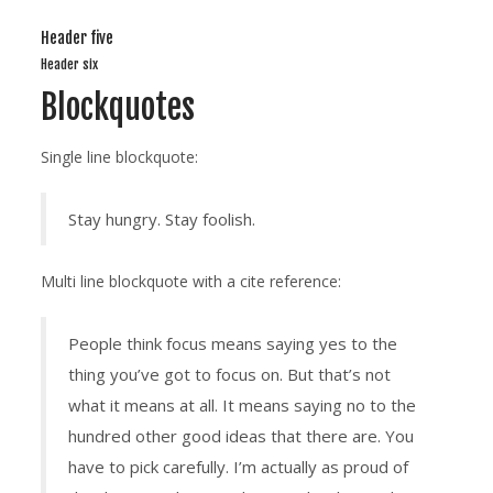
Header five
Header six
Blockquotes
Single line blockquote:
Stay hungry. Stay foolish.
Multi line blockquote with a cite reference:
People think focus means saying yes to the
thing you’ve got to focus on. But that’s not
what it means at all. It means saying no to the
hundred other good ideas that there are. You
have to pick carefully. I’m actually as proud of