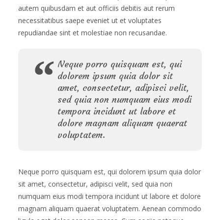
autem quibusdam et aut officiis debitis aut rerum
necessitatibus saepe eveniet ut et voluptates
repudiandae sint et molestiae non recusandae.
Neque porro quisquam est, qui
dolorem ipsum quia dolor sit
amet, consectetur, adipisci velit,
sed quia non numquam eius modi
tempora incidunt ut labore et
dolore magnam aliquam quaerat
voluptatem.
Neque porro quisquam est, qui dolorem ipsum quia dolor
sit amet, consectetur, adipisci velit, sed quia non
numquam eius modi tempora incidunt ut labore et dolore
magnam aliquam quaerat voluptatem. Aenean commodo