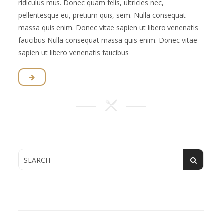
ridiculus mus. Donec quam felis, ultricies nec,
pellentesque eu, pretium quis, sem. Nulla consequat
massa quis enim. Donec vitae sapien ut libero venenatis
faucibus Nulla consequat massa quis enim. Donec vitae
sapien ut libero venenatis faucibus