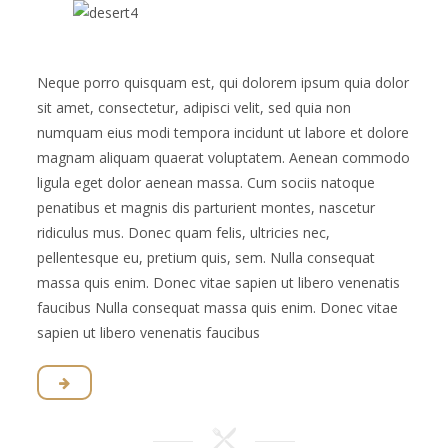
Neque porro quisquam est, qui dolorem ipsum quia dolor
sit amet, consectetur, adipisci velit, sed quia non
numquam eius modi tempora incidunt ut labore et dolore
magnam aliquam quaerat voluptatem. Aenean commodo
ligula eget dolor aenean massa. Cum sociis natoque
penatibus et magnis dis parturient montes, nascetur
ridiculus mus. Donec quam felis, ultricies nec,
pellentesque eu, pretium quis, sem. Nulla consequat
massa quis enim. Donec vitae sapien ut libero venenatis
faucibus Nulla consequat massa quis enim. Donec vitae
sapien ut libero venenatis faucibus