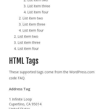
List item three
List item four
List item two
List item three
List item four
List item two
List item three
List item four
HTML Tags
These supported tags come from the WordPress.com
code
FAQ
.
Address Tag
1 Infinite Loop
Cupertino, CA 95014
United States