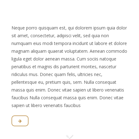
Neque porro quisquam est, qui dolorem ipsum quia dolor
sit amet, consectetur, adipisci velit, sed quia non
numquam eius modi tempora incidunt ut labore et dolore
magnam aliquam quaerat voluptatem. Aenean commodo
ligula eget dolor aenean massa. Cum sociis natoque
penatibus et magnis dis parturient montes, nascetur
ridiculus mus. Donec quam felis, ultricies nec,
pellentesque eu, pretium quis, sem. Nulla consequat
massa quis enim. Donec vitae sapien ut libero venenatis
faucibus Nulla consequat massa quis enim. Donec vitae
sapien ut libero venenatis faucibus