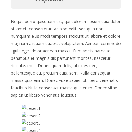
Neque porro quisquam est, qui dolorem ipsum quia dolor
sit amet, consectetur, adipisci velit, sed quia non
numquam eius modi tempora incidunt ut labore et dolore
magnam aliquam quaerat voluptatem. Aenean commodo
ligula eget dolor aenean massa. Cum sociis natoque
penatibus et magnis dis parturient montes, nascetur
ridiculus mus. Donec quam felis, ultricies nec,
pellentesque eu, pretium quis, sem. Nulla consequat
massa quis enim. Donec vitae sapien ut libero venenatis
faucibus Nulla consequat massa quis enim. Donec vitae
sapien ut libero venenatis faucibus.