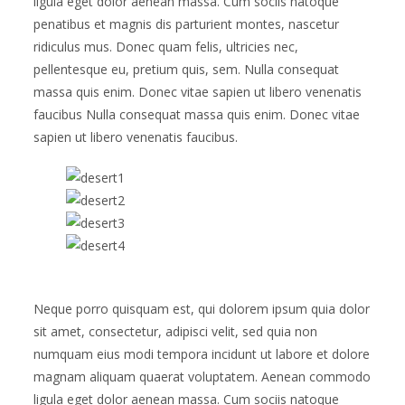
ligula eget dolor aenean massa. Cum sociis natoque
penatibus et magnis dis parturient montes, nascetur
ridiculus mus. Donec quam felis, ultricies nec,
pellentesque eu, pretium quis, sem. Nulla consequat
massa quis enim. Donec vitae sapien ut libero venenatis
faucibus Nulla consequat massa quis enim. Donec vitae
sapien ut libero venenatis faucibus.
Neque porro quisquam est, qui dolorem ipsum quia dolor
sit amet, consectetur, adipisci velit, sed quia non
numquam eius modi tempora incidunt ut labore et dolore
magnam aliquam quaerat voluptatem. Aenean commodo
ligula eget dolor aenean massa. Cum sociis natoque