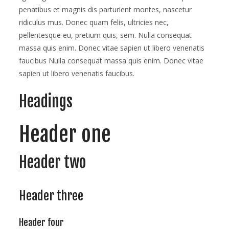
penatibus et magnis dis parturient montes, nascetur
ridiculus mus. Donec quam felis, ultricies nec,
pellentesque eu, pretium quis, sem. Nulla consequat
massa quis enim. Donec vitae sapien ut libero venenatis
faucibus Nulla consequat massa quis enim. Donec vitae
sapien ut libero venenatis faucibus.
Headings
Header one
Header two
Header three
Header four