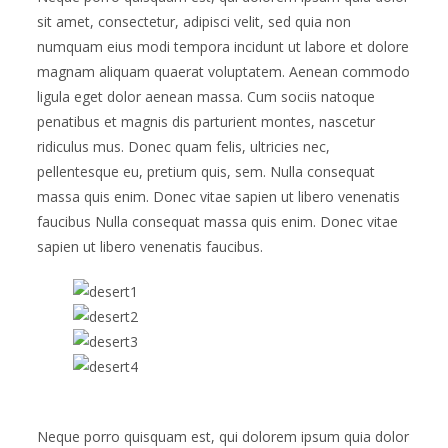
sit amet, consectetur, adipisci velit, sed quia non
numquam eius modi tempora incidunt ut labore et dolore
magnam aliquam quaerat voluptatem. Aenean commodo
ligula eget dolor aenean massa. Cum sociis natoque
penatibus et magnis dis parturient montes, nascetur
ridiculus mus. Donec quam felis, ultricies nec,
pellentesque eu, pretium quis, sem. Nulla consequat
massa quis enim. Donec vitae sapien ut libero venenatis
faucibus Nulla consequat massa quis enim. Donec vitae
sapien ut libero venenatis faucibus.
Neque porro quisquam est, qui dolorem ipsum quia dolor