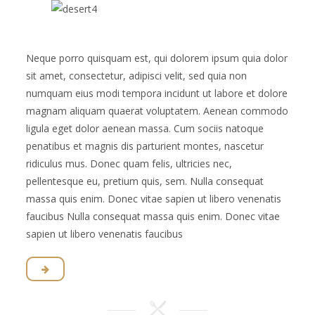
Neque porro quisquam est, qui dolorem ipsum quia dolor
sit amet, consectetur, adipisci velit, sed quia non
numquam eius modi tempora incidunt ut labore et dolore
magnam aliquam quaerat voluptatem. Aenean commodo
ligula eget dolor aenean massa. Cum sociis natoque
penatibus et magnis dis parturient montes, nascetur
ridiculus mus. Donec quam felis, ultricies nec,
pellentesque eu, pretium quis, sem. Nulla consequat
massa quis enim. Donec vitae sapien ut libero venenatis
faucibus Nulla consequat massa quis enim. Donec vitae
sapien ut libero venenatis faucibus