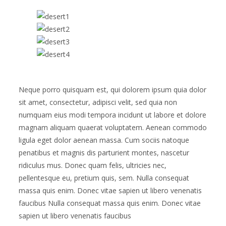
Neque porro quisquam est, qui dolorem ipsum quia dolor
sit amet, consectetur, adipisci velit, sed quia non
numquam eius modi tempora incidunt ut labore et dolore
magnam aliquam quaerat voluptatem. Aenean commodo
ligula eget dolor aenean massa. Cum sociis natoque
penatibus et magnis dis parturient montes, nascetur
ridiculus mus. Donec quam felis, ultricies nec,
pellentesque eu, pretium quis, sem. Nulla consequat
massa quis enim. Donec vitae sapien ut libero venenatis
faucibus Nulla consequat massa quis enim. Donec vitae
sapien ut libero venenatis faucibus