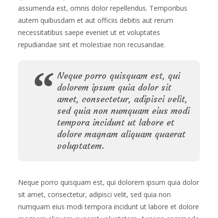
assumenda est, omnis dolor repellendus. Temporibus
autem quibusdam et aut officiis debitis aut rerum
necessitatibus saepe eveniet ut et voluptates
repudiandae sint et molestiae non recusandae.
Neque porro quisquam est, qui
dolorem ipsum quia dolor sit
amet, consectetur, adipisci velit,
sed quia non numquam eius modi
tempora incidunt ut labore et
dolore magnam aliquam quaerat
voluptatem.
Neque porro quisquam est, qui dolorem ipsum quia dolor
sit amet, consectetur, adipisci velit, sed quia non
numquam eius modi tempora incidunt ut labore et dolore