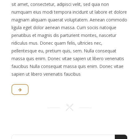
sit amet, consectetur, adipisci velit, sed quia non
numquam eius modi tempora incidunt ut labore et dolore
magnam aliquam quaerat voluptatem. Aenean commodo
ligula eget dolor aenean massa. Cum sociis natoque
penatibus et magnis dis parturient montes, nascetur
ridiculus mus. Donec quam felis, ultricies nec,
pellentesque eu, pretium quis, sem. Nulla consequat
massa quis enim. Donec vitae sapien ut libero venenatis
faucibus Nulla consequat massa quis enim. Donec vitae
sapien ut libero venenatis faucibus