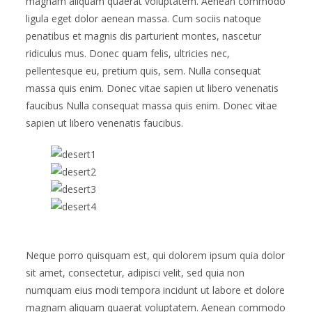
magnam aliquam quaerat voluptatem. Aenean commodo
ligula eget dolor aenean massa. Cum sociis natoque
penatibus et magnis dis parturient montes, nascetur
ridiculus mus. Donec quam felis, ultricies nec,
pellentesque eu, pretium quis, sem. Nulla consequat
massa quis enim. Donec vitae sapien ut libero venenatis
faucibus Nulla consequat massa quis enim. Donec vitae
sapien ut libero venenatis faucibus.
Neque porro quisquam est, qui dolorem ipsum quia dolor
sit amet, consectetur, adipisci velit, sed quia non
numquam eius modi tempora incidunt ut labore et dolore
magnam aliquam quaerat voluptatem. Aenean commodo