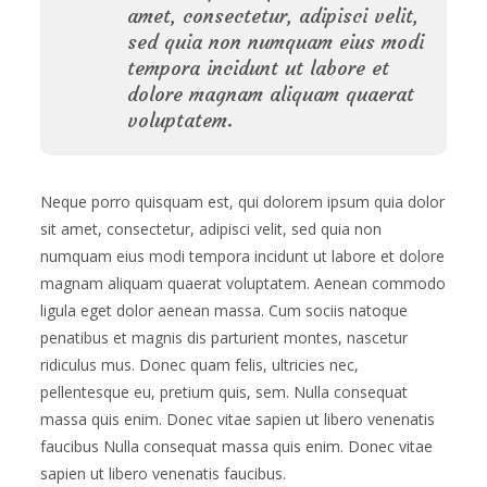
amet, consectetur, adipisci velit,
sed quia non numquam eius modi
tempora incidunt ut labore et
dolore magnam aliquam quaerat
voluptatem.
Neque porro quisquam est, qui dolorem ipsum quia dolor
sit amet, consectetur, adipisci velit, sed quia non
numquam eius modi tempora incidunt ut labore et dolore
magnam aliquam quaerat voluptatem. Aenean commodo
ligula eget dolor aenean massa. Cum sociis natoque
penatibus et magnis dis parturient montes, nascetur
ridiculus mus. Donec quam felis, ultricies nec,
pellentesque eu, pretium quis, sem. Nulla consequat
massa quis enim. Donec vitae sapien ut libero venenatis
faucibus Nulla consequat massa quis enim. Donec vitae
sapien ut libero venenatis faucibus.