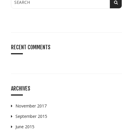
RECENT COMMENTS
ARCHIVES
November 2017
September 2015
June 2015