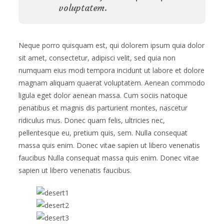
voluptatem.
Neque porro quisquam est, qui dolorem ipsum quia dolor
sit amet, consectetur, adipisci velit, sed quia non
numquam eius modi tempora incidunt ut labore et dolore
magnam aliquam quaerat voluptatem. Aenean commodo
ligula eget dolor aenean massa. Cum sociis natoque
penatibus et magnis dis parturient montes, nascetur
ridiculus mus. Donec quam felis, ultricies nec,
pellentesque eu, pretium quis, sem. Nulla consequat
massa quis enim. Donec vitae sapien ut libero venenatis
faucibus Nulla consequat massa quis enim. Donec vitae
sapien ut libero venenatis faucibus.