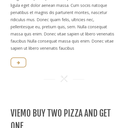
ligula eget dolor aenean massa. Cum sociis natoque
penatibus et magnis dis parturient montes, nascetur
ridiculus mus. Donec quam felis, ultricies nec,
pellentesque eu, pretium quis, sem. Nulla consequat
massa quis enim. Donec vitae sapien ut libero venenatis
faucibus Nulla consequat massa quis enim. Donec vitae
sapien ut libero venenatis faucibus
VIEMO BUY TWO PIZZA AND GET
ONE