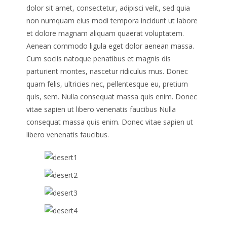
dolor sit amet, consectetur, adipisci velit, sed quia
non numquam eius modi tempora incidunt ut labore
et dolore magnam aliquam quaerat voluptatem.
Aenean commodo ligula eget dolor aenean massa.
Cum sociis natoque penatibus et magnis dis
parturient montes, nascetur ridiculus mus. Donec
quam felis, ultricies nec, pellentesque eu, pretium
quis, sem. Nulla consequat massa quis enim. Donec
vitae sapien ut libero venenatis faucibus Nulla
consequat massa quis enim. Donec vitae sapien ut
libero venenatis faucibus.