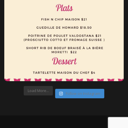
Load More...
Follow on Instagram