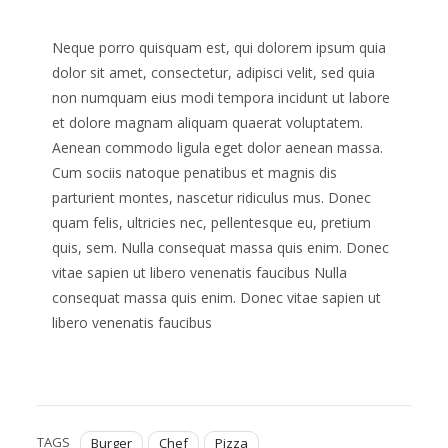
Neque porro quisquam est, qui dolorem ipsum quia
dolor sit amet, consectetur, adipisci velit, sed quia
non numquam eius modi tempora incidunt ut labore
et dolore magnam aliquam quaerat voluptatem.
Aenean commodo ligula eget dolor aenean massa.
Cum sociis natoque penatibus et magnis dis
parturient montes, nascetur ridiculus mus. Donec
quam felis, ultricies nec, pellentesque eu, pretium
quis, sem. Nulla consequat massa quis enim. Donec
vitae sapien ut libero venenatis faucibus Nulla
consequat massa quis enim. Donec vitae sapien ut
libero venenatis faucibus
TAGS
Burger
Chef
Pizza