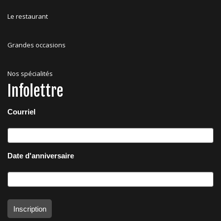
Le restaurant
Grandes occasions
Nos spécialités
Infolettre
Courriel
Date d'anniversaire
Inscription