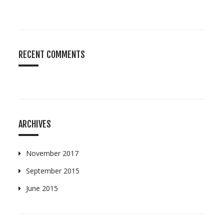
RECENT COMMENTS
ARCHIVES
November 2017
September 2015
June 2015