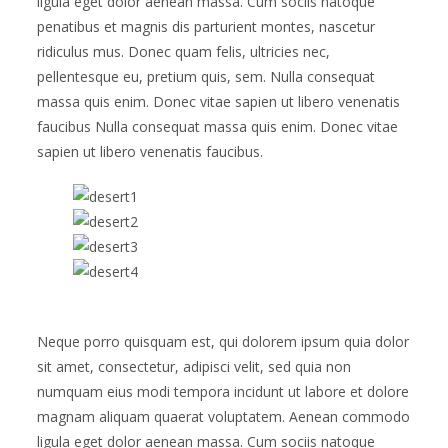
ligula eget dolor aenean massa. Cum sociis natoque
penatibus et magnis dis parturient montes, nascetur
ridiculus mus. Donec quam felis, ultricies nec,
pellentesque eu, pretium quis, sem. Nulla consequat
massa quis enim. Donec vitae sapien ut libero venenatis
faucibus Nulla consequat massa quis enim. Donec vitae
sapien ut libero venenatis faucibus.
Neque porro quisquam est, qui dolorem ipsum quia dolor
sit amet, consectetur, adipisci velit, sed quia non
numquam eius modi tempora incidunt ut labore et dolore
magnam aliquam quaerat voluptatem. Aenean commodo
ligula eget dolor aenean massa. Cum sociis natoque