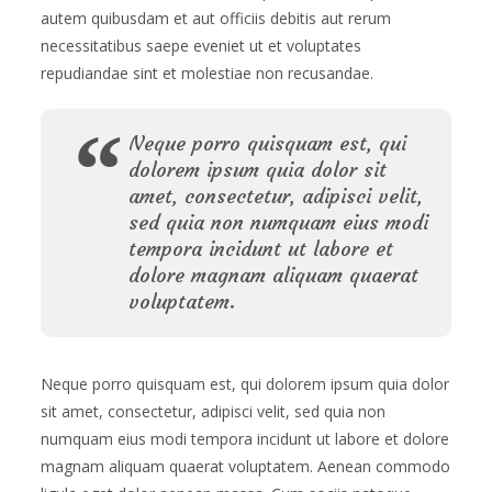
autem quibusdam et aut officiis debitis aut rerum
necessitatibus saepe eveniet ut et voluptates
repudiandae sint et molestiae non recusandae.
Neque porro quisquam est, qui
dolorem ipsum quia dolor sit
amet, consectetur, adipisci velit,
sed quia non numquam eius modi
tempora incidunt ut labore et
dolore magnam aliquam quaerat
voluptatem.
Neque porro quisquam est, qui dolorem ipsum quia dolor
sit amet, consectetur, adipisci velit, sed quia non
numquam eius modi tempora incidunt ut labore et dolore
magnam aliquam quaerat voluptatem. Aenean commodo