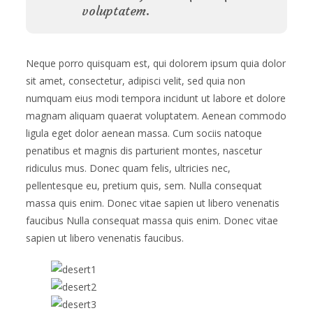
voluptatem.
Neque porro quisquam est, qui dolorem ipsum quia dolor
sit amet, consectetur, adipisci velit, sed quia non
numquam eius modi tempora incidunt ut labore et dolore
magnam aliquam quaerat voluptatem. Aenean commodo
ligula eget dolor aenean massa. Cum sociis natoque
penatibus et magnis dis parturient montes, nascetur
ridiculus mus. Donec quam felis, ultricies nec,
pellentesque eu, pretium quis, sem. Nulla consequat
massa quis enim. Donec vitae sapien ut libero venenatis
faucibus Nulla consequat massa quis enim. Donec vitae
sapien ut libero venenatis faucibus.