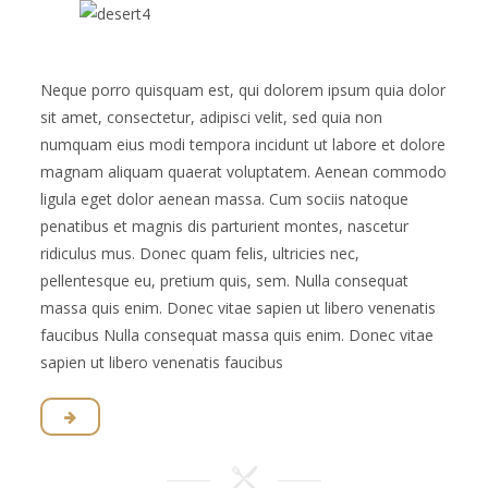
Neque porro quisquam est, qui dolorem ipsum quia dolor
sit amet, consectetur, adipisci velit, sed quia non
numquam eius modi tempora incidunt ut labore et dolore
magnam aliquam quaerat voluptatem. Aenean commodo
ligula eget dolor aenean massa. Cum sociis natoque
penatibus et magnis dis parturient montes, nascetur
ridiculus mus. Donec quam felis, ultricies nec,
pellentesque eu, pretium quis, sem. Nulla consequat
massa quis enim. Donec vitae sapien ut libero venenatis
faucibus Nulla consequat massa quis enim. Donec vitae
sapien ut libero venenatis faucibus