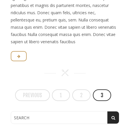
penatibus et magnis dis parturient montes, nascetur
ridiculus mus. Donec quam felis, ultricies nec,
pellentesque eu, pretium quis, sem. Nulla consequat
massa quis enim. Donec vitae sapien ut libero venenatis
faucibus Nulla consequat massa quis enim. Donec vitae
sapien ut libero venenatis faucibus
PREVIOUS
1
2
3