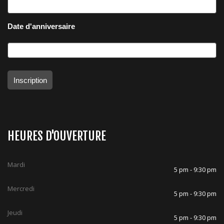
Date d'anniversaire
Inscription
HEURES D'OUVERTURE
Mardi
5 pm - 9:30 pm
Mercredi
5 pm - 9:30 pm
Jeudi
5 pm - 9:30 pm