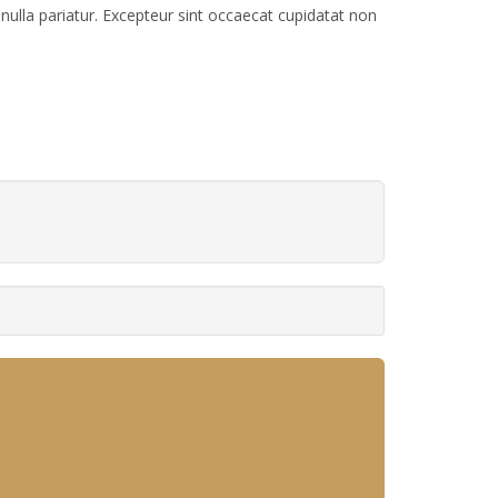
t nulla pariatur. Excepteur sint occaecat cupidatat non