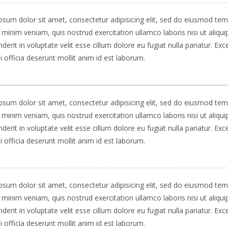
sum dolor sit amet, consectetur adipisicing elit, sed do eiusmod temp
minim veniam, quis nostrud exercitation ullamco laboris nisi ut aliq
derit in voluptate velit esse cillum dolore eu fugiat nulla pariatur. Ex
i officia deserunt mollit anim id est laborum.
sum dolor sit amet, consectetur adipisicing elit, sed do eiusmod temp
minim veniam, quis nostrud exercitation ullamco laboris nisi ut aliq
derit in voluptate velit esse cillum dolore eu fugiat nulla pariatur. Ex
i officia deserunt mollit anim id est laborum.
sum dolor sit amet, consectetur adipisicing elit, sed do eiusmod temp
minim veniam, quis nostrud exercitation ullamco laboris nisi ut aliq
derit in voluptate velit esse cillum dolore eu fugiat nulla pariatur. Ex
i officia deserunt mollit anim id est laborum.