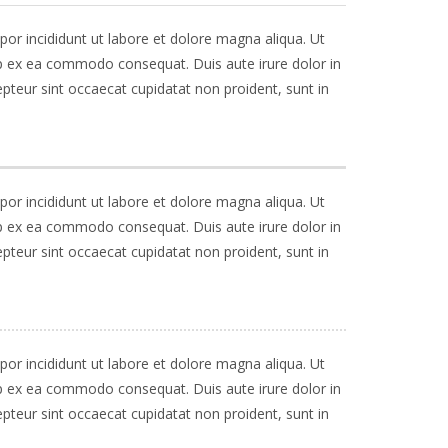
or incididunt ut labore et dolore magna aliqua. Ut
uip ex ea commodo consequat. Duis aute irure dolor in
cepteur sint occaecat cupidatat non proident, sunt in
or incididunt ut labore et dolore magna aliqua. Ut
uip ex ea commodo consequat. Duis aute irure dolor in
cepteur sint occaecat cupidatat non proident, sunt in
or incididunt ut labore et dolore magna aliqua. Ut
uip ex ea commodo consequat. Duis aute irure dolor in
cepteur sint occaecat cupidatat non proident, sunt in