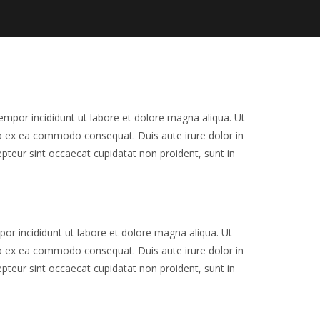
empor incididunt ut labore et dolore magna aliqua. Ut
uip ex ea commodo consequat. Duis aute irure dolor in
cepteur sint occaecat cupidatat non proident, sunt in
or incididunt ut labore et dolore magna aliqua. Ut
uip ex ea commodo consequat. Duis aute irure dolor in
cepteur sint occaecat cupidatat non proident, sunt in