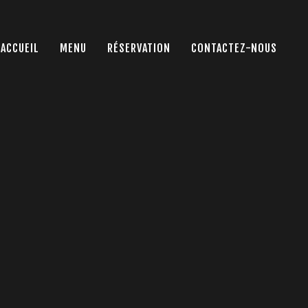
ACCUEIL
MENU
RÉSERVATION
CONTACTEZ-NOUS