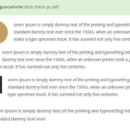
 guacamole!
Best check yo self.
orem Ipsum is simply dummy text of the printing and typesett
standard dummy text ever since the 1500s, when an unknown pr
make a type specimen book. It has survived not only five centu
orem Ipsum is simply dummy text of the printing and typesetting in
dummy text ever since the 1500s, when an unknown printer took a g
 book. It has survived not only five centuries.
orem Ipsum is simply dummy text of the printing and typesetting
standard dummy text ever since the 1500s, when an unknown prin
type specimen book. It has survived not only five centuries.
m Ipsum is simply dummy text of the printing and typesetting in
ndard dummy text ever