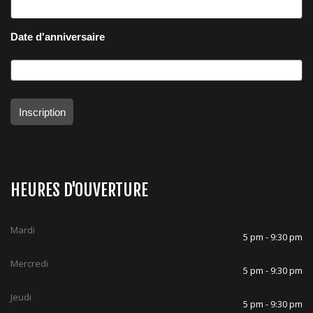
Date d'anniversaire
Inscription
HEURES D'OUVERTURE
Mardi
5 pm - 9:30 pm
Mercredi
5 pm - 9:30 pm
Jeudi
5 pm - 9:30 pm