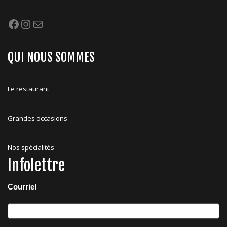
Facebook
Instagram
Mail
QUI NOUS SOMMES
Le restaurant
Grandes occasions
Nos spécialités
Infolettre
Courriel