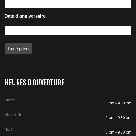
Date d'anniversaire
Inscription
HEURES D'OUVERTURE
Mardi
5 pm - 9:30 pm
Mercredi
5 pm - 9:30 pm
Jeudi
5 pm - 9:30 pm