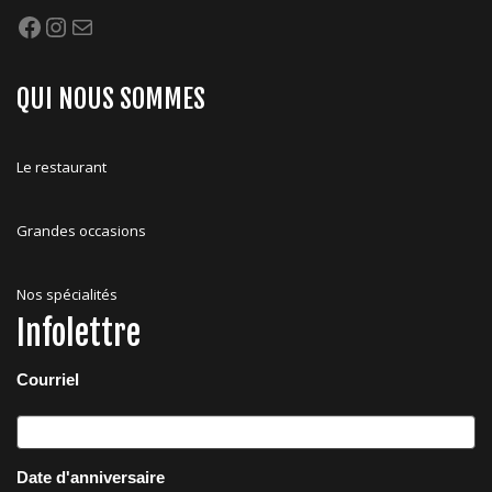
Facebook
Instagram
Mail
QUI NOUS SOMMES
Le restaurant
Grandes occasions
Nos spécialités
Infolettre
Courriel
Date d'anniversaire