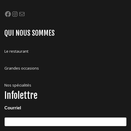
Facebook
Instagram
Mail
QUI NOUS SOMMES
Le restaurant
Grandes occasions
Nos spécialités
Infolettre
Courriel