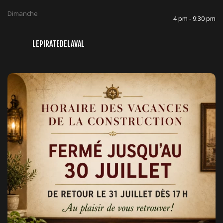
Dimanche
4 pm - 9:30 pm
LEPIRATEDELAVAL