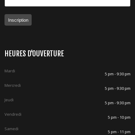
Inscription
HEURES D'OUVERTURE
Mardi
5 pm - 9:30 pm
Mercredi
5 pm - 9:30 pm
Jeudi
5 pm - 9:30 pm
Vendredi
5 pm - 10 pm
Samedi
5 pm - 11 pm