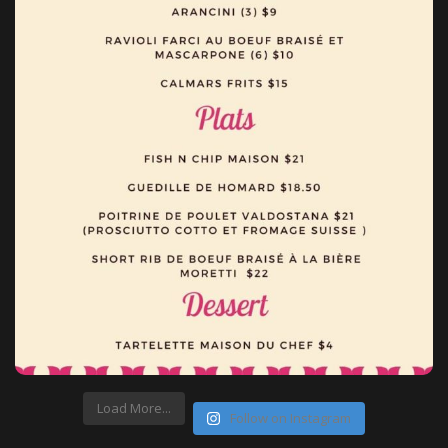
Load More...
Follow on Instagram