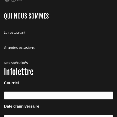
Facebook
Instagram
Mail
QUI NOUS SOMMES
Le restaurant
Grandes occasions
Nos spécialités
Infolettre
Courriel
Date d'anniversaire